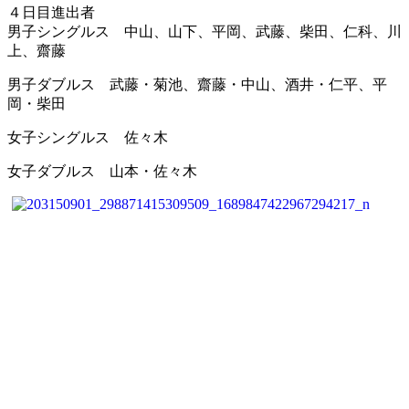
４日目進出者
男子シングルス 中山、山下、平岡、武藤、柴田、仁科、川
上、齋藤
男子ダブルス 武藤・菊池、齋藤・中山、酒井・仁平、平
岡・柴田
女子シングルス 佐々木
女子ダブルス 山本・佐々木