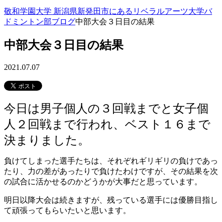
敬和学園大学 新潟県新発田市にあるリベラルアーツ大学
バ
ドミントン部ブログ
中部大会３日目の結果
中部大会３日目の結果
2021.07.07
今日は男子個人の３回戦までと女子個
人２回戦まで行われ、ベスト１６まで
決まりました。
負けてしまった選手たちは、それぞれギリギリの負けであっ
たり、力の差があったりで負けたわけですが、その結果を次
の試合に活かせるのかどうかが大事だと思っています。
明日以降大会は続きますが、残っている選手には優勝目指し
て頑張ってもらいたいと思います。