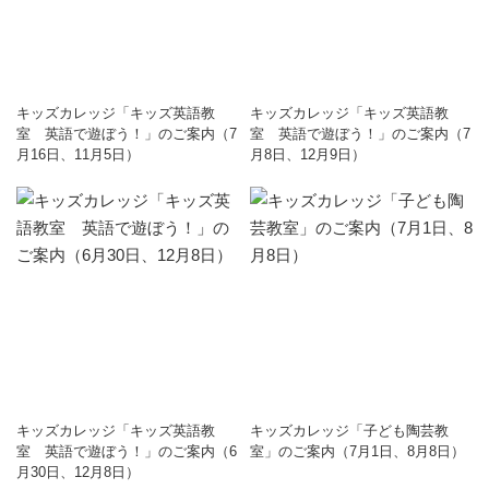
キッズカレッジ「キッズ英語教
キッズカレッジ「キッズ英語教
室 英語で遊ぼう！」のご案内（7
室 英語で遊ぼう！」のご案内（7
月16日、11月5日）
月8日、12月9日）
キッズカレッジ「キッズ英語教
キッズカレッジ「子ども陶芸教
室 英語で遊ぼう！」のご案内（6
室」のご案内（7月1日、8月8日）
月30日、12月8日）