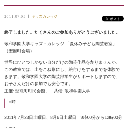
キッズカレッジ
2011.07.05
終了しました。たくさんのご参加ありがとうございました。
敬和学園大学キッズ・カレッジ 「夏休み子ども陶芸教室」
（聖籠町会場）
世界にひとつしかない自分だけの陶芸作品を創りませんか。
この教室では、土をこね形にし、絵付けをするまでを体験で
きます。敬和学園大学の陶芸部学生がサポートしますので、
お子さんだけの参加でも安心です。
主催: 聖籠町町民会館、 共催: 敬和学園大学
日時
2011年7月23日土曜日、8月6日土曜日 9時00分から12時00分