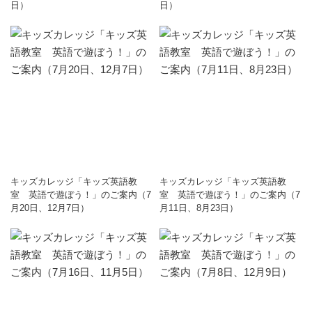
日）
日）
キッズカレッジ「キッズ英語教
キッズカレッジ「キッズ英語教
室 英語で遊ぼう！」のご案内（7
室 英語で遊ぼう！」のご案内（7
月20日、12月7日）
月11日、8月23日）