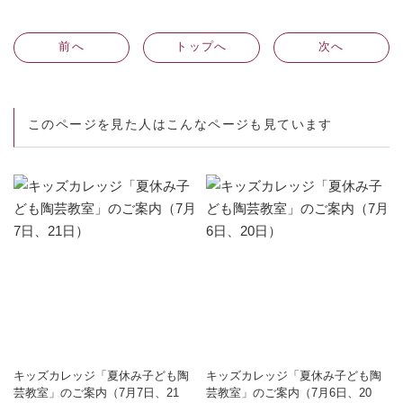
前
へ
トップへ
次
へ
このページを見た人はこんなページも見ています
キッズカレッジ「夏休み子ども陶
キッズカレッジ「夏休み子ども陶
芸教室」のご案内（7月7日、21
芸教室」のご案内（7月6日、20