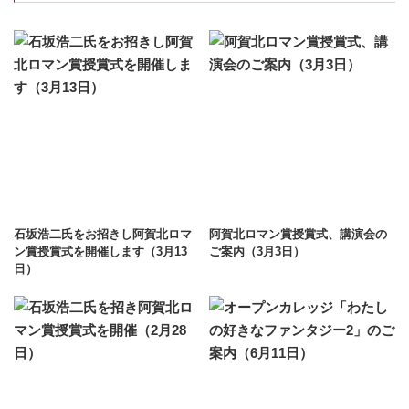
石坂浩二氏をお招きし阿賀北ロマ
阿賀北ロマン賞授賞式、講演会の
ン賞授賞式を開催します（3月13
ご案内（3月3日）
日）