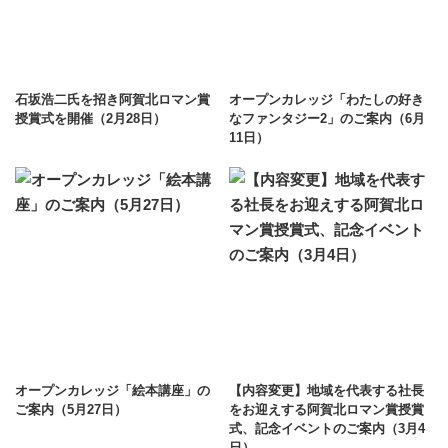
石坂浩二氏を招き阿賀北ロマン賞
オープンカレッジ「わたしの好き
授賞式を開催（2月28日）
なファンタジー2」のご案内（6月
11日）
オープンカレッジ「絵本講座」の
【内容変更】地域を代表する社長
ご案内（5月27日）
をお迎えする阿賀北ロマン賞授賞
式、記念イベントのご案内（3月4
日）