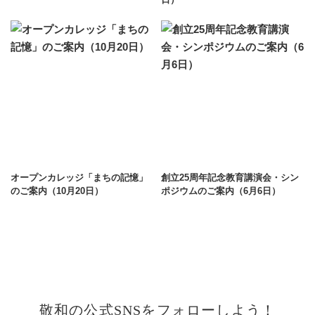
オープンカレッジ「まちの記憶」
創立25周年記念教育講演会・シン
のご案内（10月20日）
ポジウムのご案内（6月6日）
敬和の公式SNSをフォローしよう！