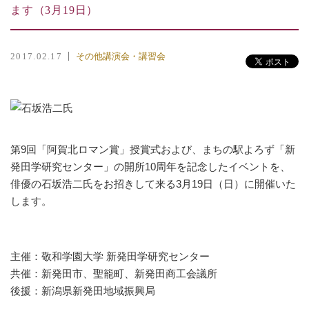
ます（3月19日）
その他講演会・講習会
2017.02.17
第9回「阿賀北ロマン賞」授賞式および、まちの駅よろず「新
発田学研究センター」の開所10周年を記念したイベントを、
俳優の石坂浩二氏をお招きして来る3月19日（日）に開催いた
します。
主催：敬和学園大学 新発田学研究センター
共催：新発田市、聖籠町、新発田商工会議所
後援：新潟県新発田地域振興局