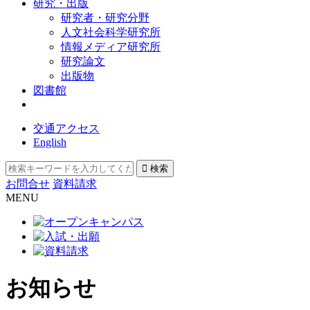
研究・出版
研究者・研究分野
人文社会科学研究所
情報メディア研究所
研究論文
出版物
図書館
交通アクセス
English
お問合せ
資料請求
MENU
お知らせ