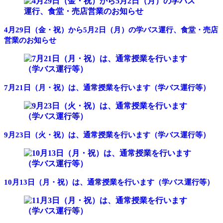
4月29日（金・祝）から5月2日（月）の学バス運行、食堂・売店
営業のお知らせ
7月21日（月・祝）は、通常授業を行います（学バス運行等）
9月23日（火・祝）は、通常授業を行います（学バス運行等）
10月13日（月・祝）は、通常授業を行います（学バス運行等）