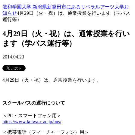
敬和学園大学 新潟県新発田市にあるリベラルアーツ大学
お
知らせ
4月29日（火・祝）は、通常授業を行います（学バス
運行等）
4月29日（火・祝）は、通常授業を行い
ます（学バス運行等）
2014.04.23
4月29日（火・祝）は、通常授業を行います。
スクールバスの運行について
＜PC・スマートフォン用＞
https://www.keiwa-c.ac.jp/bus/
＜携帯電話（フィーチャーフォン）用＞