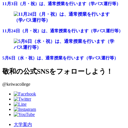
11月3日（月・祝）は、通常授業を行います（学バス運行等）
11月24日（月・祝）は、通常授業を行います（学バス運行等）
5月6日（水・祝）は、通常授業を行います（学バス運行等）
敬和の公式SNSをフォローしよう！
@keiwacollege
大学案内