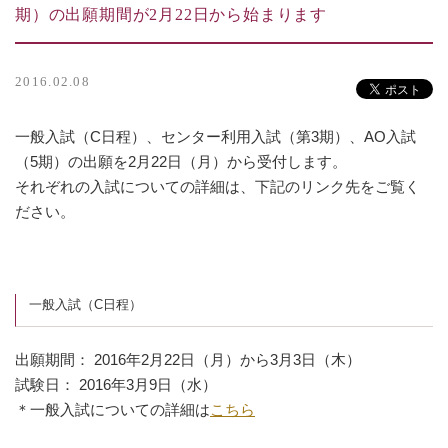
期）の出願期間が2月22日から始まります
2016.02.08
一般入試（C日程）、センター利用入試（第3期）、AO入試
（5期）の出願を2月22日（月）から受付します。
それぞれの入試についての詳細は、下記のリンク先をご覧く
ださい。
一般入試（C日程）
出願期間： 2016年2月22日（月）から3月3日（木）
試験日： 2016年3月9日（水）
＊一般入試についての詳細は
こちら