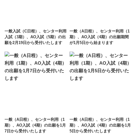
一般入試（C日程）、センター利用
一般（A日程）、センター利用（1
入試（3期）、AO入試（5期）の出
期）、AO入試（4期）の出願期間
願を2月19日から受付いたします
が1月5日から始まります
一般（A日程）、センター利用（1
一般（A日程）、センター利用（1
期）、AO入試（4期）の出願を1月
期）、AO入試（4期）の出願を1月
7日から受付いたします
5日から受付いたします