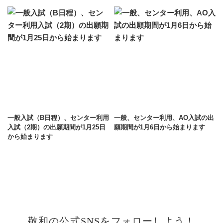
一般入試（B日程）、センター利用
一般、センター利用、AO入試の出
入試（2期）の出願期間が1月25日
願期間が1月6日から始まります
から始まります
敬和の公式SNSをフォローしよう！