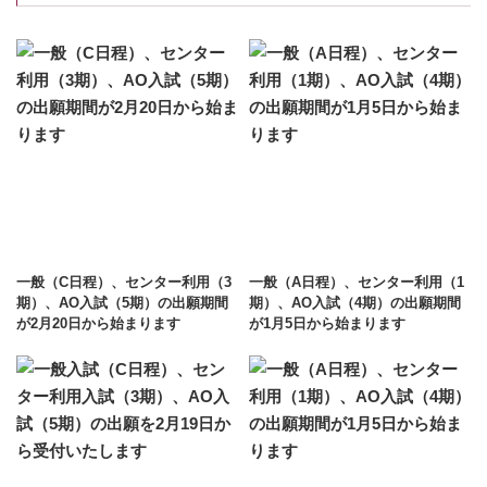
一般（C日程）、センター利用（3
一般（A日程）、センター利用（1
期）、AO入試（5期）の出願期間
期）、AO入試（4期）の出願期間
が2月20日から始まります
が1月5日から始まります