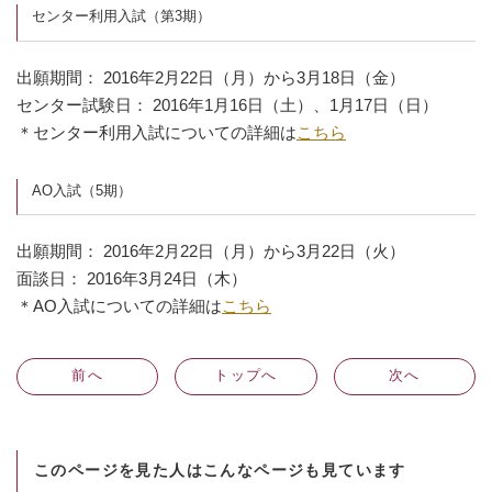
センター利用入試（第3期）
出願期間： 2016年2月22日（月）から3月18日（金）
センター試験日： 2016年1月16日（土）、1月17日（日）
＊センター利用入試についての詳細は
こちら
AO入試（5期）
出願期間： 2016年2月22日（月）から3月22日（火）
面談日： 2016年3月24日（木）
＊AO入試についての詳細は
こちら
前
へ
トップへ
次
へ
このページを見た人はこんなページも見ています