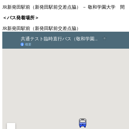
JR新発田駅前（新発田駅前交差点脇） － 敬和学園大学 間
＜バス発着場所＞
JR新発田駅前（新発田駅前交差点脇）