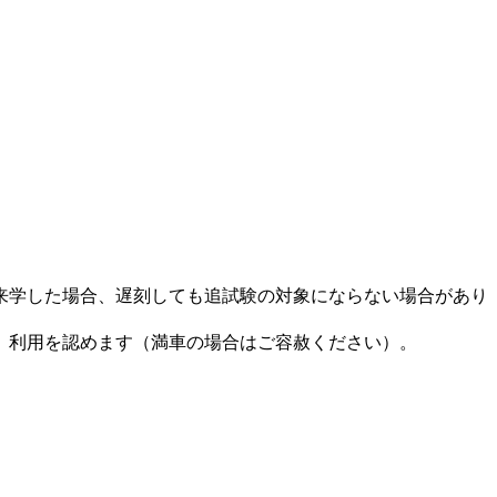
来学した場合、遅刻しても追試験の対象にならない場合があり
、利用を認めます（満車の場合はご容赦ください）。