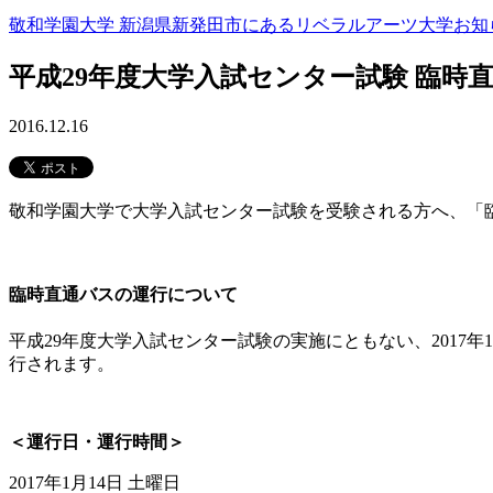
敬和学園大学 新潟県新発田市にあるリベラルアーツ大学
お知
平成29年度大学入試センター試験 臨時
2016.12.16
敬和学園大学で大学入試センター試験を受験される方へ、「
臨時直通バスの運行について
平成29年度大学入試センター試験の実施にともない、2017年
行されます。
＜運行日・運行時間＞
2017年1月14日 土曜日