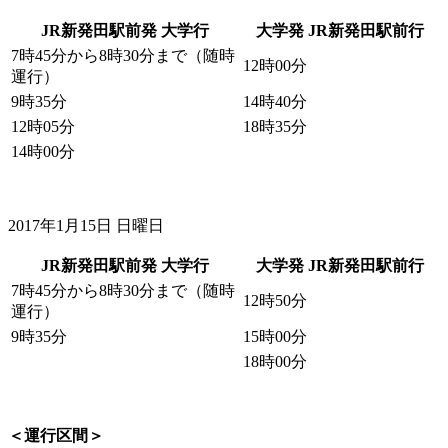
JR新発田駅前発 大学行
大学発 JR新発田駅前行
7時45分から8時30分まで（随時
12時00分
運行）
9時35分
14時40分
12時05分
18時35分
14時00分
2017年1月15日 日曜日
JR新発田駅前発 大学行
大学発 JR新発田駅前行
7時45分から8時30分まで（随時
12時50分
運行）
9時35分
15時00分
18時00分
＜運行区間＞