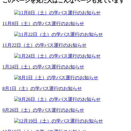
このページを見た人はこんなページも見ています
11月8日（土）の学バス運行のお知らせ
11月22日（土）の学バス運行のお知らせ
1月24日（土）の学バス運行のお知らせ
8月1日（土）の学バス運行のお知らせ
9月26日（土）の学バス運行のお知らせ