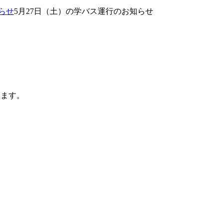
らせ
5月27日（土）の学バス運行のお知らせ
します。