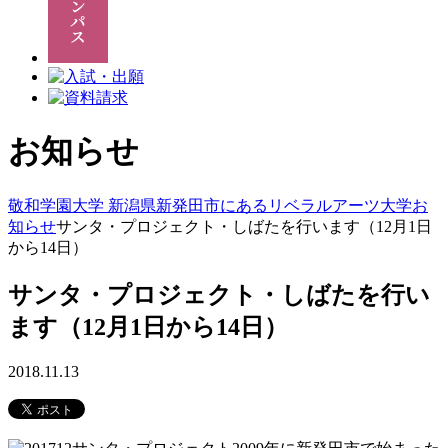
お知らせ
敬和学園大学 新潟県新発田市にあるリベラルアーツ大学
お
知らせ
サンタ・プロジェクト・しばたを行います（12月1日
から14日）
サンタ・プロジェクト・しばたを行い
ます（12月1日から14日）
2018.11.13