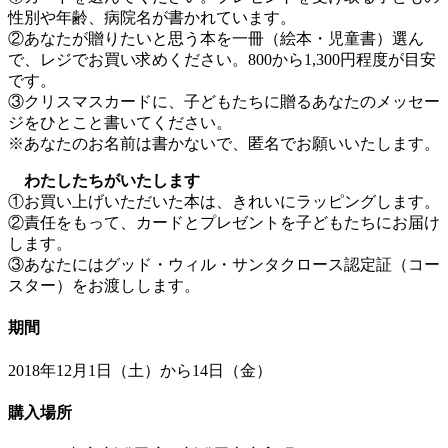
性別や年齢、病院名が書かれています。
②あなたが贈りたいと思う本を一冊（絵本・児童書）選ん
で、レジでお買い求めください。800から1,300円程度が目安
です。
③クリスマスカードに、子どもたちに贈るあなたのメッセー
ジをひとこと書いてください。
※あなたのお名前は書かないで、匿名でお願いいたします。
わたしたちがいたします
①お買い上げいただいた本は、きれいにラッピングします。
②責任をもって、カードとプレゼントを子どもたちにお届け
します。
③あなたにはグッド・ウィル・サンタクロース認定証（コー
スター）をお渡しします。
期間
2018年12月1日（土）から14日（金）
購入場所