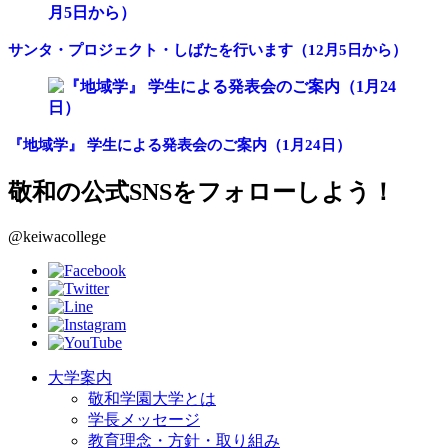
サンタ・プロジェクト・しばたを行います（12月5日から）
『地域学』 学生による発表会のご案内（1月24日）
敬和の公式SNSをフォローしよう！
@keiwacollege
大学案内
敬和学園大学とは
学長メッセージ
教育理念・方針・取り組み