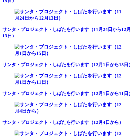
15日）
サンタ・プロジェクト・しばたを行います（11月24日から12月
13日）
サンタ・プロジェクト・しばたを行います（12月1日から15日）
サンタ・プロジェクト・しばたを行います（12月1日から11日）
サンタ・プロジェクト・しばたを行います（12月4日から）