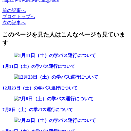
https://www.keiwa-c.ac.jp/bus/
前
の記事
へ
ブログ
トップへ
次
の記事
へ
このページを見た人はこんなページも見ていま
す
1月11日（土）の学バス運行について
12月23日（土）の学バス運行について
7月8日（土）の学バス運行について