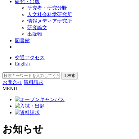
研究・出版
研究者・研究分野
人文社会科学研究所
情報メディア研究所
研究論文
出版物
図書館
交通アクセス
English
お問合せ
資料請求
MENU
お知らせ