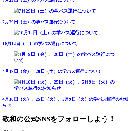
7月22日（土）の学バス運行について
7月29日（土）の学バス運行について
10月12日（土）の学バス運行について
4月19日（金）、20日（土）の学バス運行について
4月18日（火）、25日（火）、5月9日（火）の学バス運行のお知
らせ
敬和の公式SNSをフォローしよう！