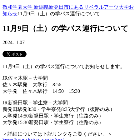
敬和学園大学 新潟県新発田市にあるリベラルアーツ大学
お
知らせ
11月9日（土）の学バス運行について
11月9日（土）の学バス運行について
2024.11.07
11月9日（土）の学バス運行についてお知らせします。
JR佐々木駅－大学間
佐々木駅発 大学行 8:56
大学発 佐々木駅行 14:50 15:30
JR新発田駅－学生寮－大学間
新発田駅発8:30・学生寮発8:35大学行（復路のみ）
大学発14:50新発田駅・学生寮行（往路のみ）
大学発15:30新発田駅・学生寮行（往路のみ）
＜詳細については下記リンクをご覧ください。＞