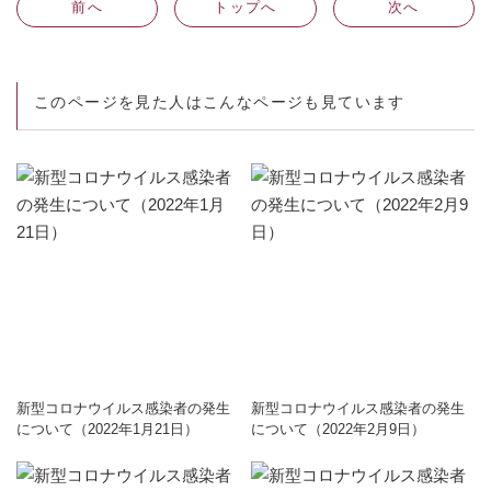
前
へ
トップへ
次
へ
このページを見た人はこんなページも見ています
新型コロナウイルス感染者の発生
新型コロナウイルス感染者の発生
について（2022年1月21日）
について（2022年2月9日）