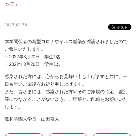
28日）
2022.03.28
本学関係者の新型コロナウイルス感染が確認されましたので
ご報告いたします。
・2022年3月20日 学生1名
・2022年3月26日 学生1名
感染された方には、心からお見舞い申し上げますと共に、一
日も早いご回復をお祈り申し上げます。
また、皆さまには、感染された方やそのご家族の特定、差別
等につながることがないよう、ご理解とご配慮をお願いいた
します。
敬和学園大学長 山田耕太