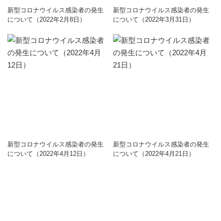
新型コロナウイルス感染者の発生
新型コロナウイルス感染者の発生
について（2022年2月8日）
について（2022年3月31日）
新型コロナウイルス感染者の発生
新型コロナウイルス感染者の発生
について（2022年4月12日）
について（2022年4月21日）