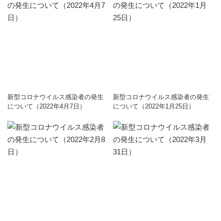
新型コロナウイルス感染者の発生
新型コロナウイルス感染者の発生
について（2022年4月7日）
について（2022年1月25日）