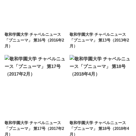
敬和学園大学 チャペルニュース
敬和学園大学 チャペルニュース
「プニューマ」 第16号（2016年2
「プニューマ」 第13号（2013年2
月）
月）
敬和学園大学 チャペルニュース
敬和学園大学 チャペルニュース
「プニューマ」 第17号（2017年2
「プニューマ」 第18号（2018年4
月）
月）