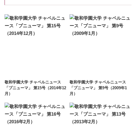
敬和学園大学 チャペルニュース
敬和学園大学 チャペルニュース
「プニューマ」 第15号（2014年12
「プニューマ」 第9号（2009年1
月）
月）