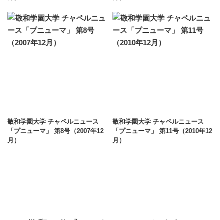
敬和学園大学 チャペルニュース
敬和学園大学 チャペルニュース
「プニューマ」 第8号（2007年12
「プニューマ」 第11号（2010年12
月）
月）