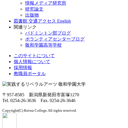
情報メディア研究所
研究論文
出版物
図書館
交通アクセス
English
関連リンク
バドミントン部ブログ
ボランティアセンターブログ
敬和学園高等学校
このサイトについて
個人情報について
採用情報
教職員ポータル
〒957-8585 新潟県新発田市富塚1270
Tel. 0254-26-3636 Fax. 0254-26-3646
Copyright(C) Keiwa College.All rights reserved.