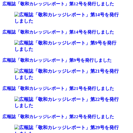
広報誌「敬和カレッジレポート」第12号を発行しました
広報誌「敬和カレッジレポート」第14号を発行しました
広報誌「敬和カレッジレポート」第9号を発行しました
広報誌「敬和カレッジレポート」第21号を発行しました
広報誌「敬和カレッジレポート」第22号を発行しました