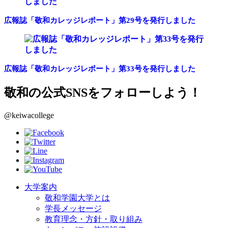
広報誌「敬和カレッジレポート」第29号を発行しました
広報誌「敬和カレッジレポート」第33号を発行しました
敬和の公式SNSをフォローしよう！
@keiwacollege
大学案内
敬和学園大学とは
学長メッセージ
教育理念・方針・取り組み