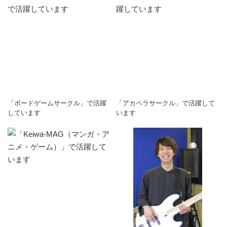
「ボードゲームサークル」で活躍
「アカペラサークル」で活躍して
しています
います