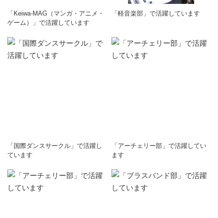
「Keiwa-MAG（マンガ・アニメ・
「軽音楽部」で活躍しています
ゲーム）」で活躍しています
「国際ダンスサークル」で活躍し
「アーチェリー部」で活躍してい
ています
ます