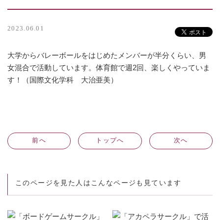
2023.06.01
大学からバレーボールをはじめたメンバーが半分くらい、男
女混合で活動しています。体育館で週2回、楽しくやっていま
す！（国際文化学科 大治亜美）
前
へ
トップへ
次
へ
このページを見た人はこんなページも見ています