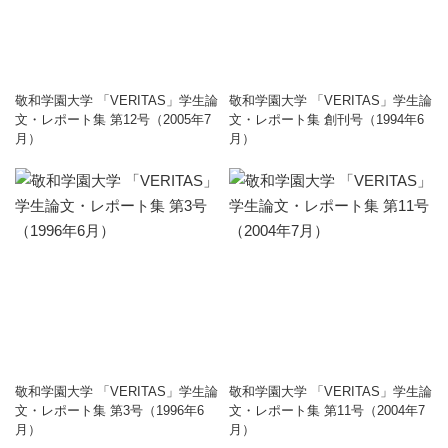
敬和学園大学 「VERITAS」学生論
敬和学園大学 「VERITAS」学生論
文・レポート集 第12号（2005年7
文・レポート集 創刊号（1994年6
月）
月）
敬和学園大学 「VERITAS」学生論
敬和学園大学 「VERITAS」学生論
文・レポート集 第3号（1996年6
文・レポート集 第11号（2004年7
月）
月）