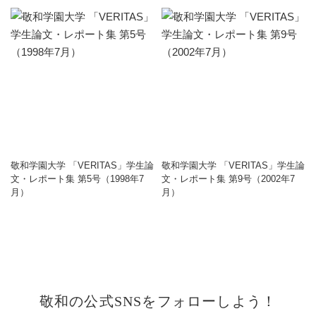
敬和学園大学 「VERITAS」学生論
敬和学園大学 「VERITAS」学生論
文・レポート集 第5号（1998年7
文・レポート集 第9号（2002年7
月）
月）
敬和の公式SNSをフォローしよう！