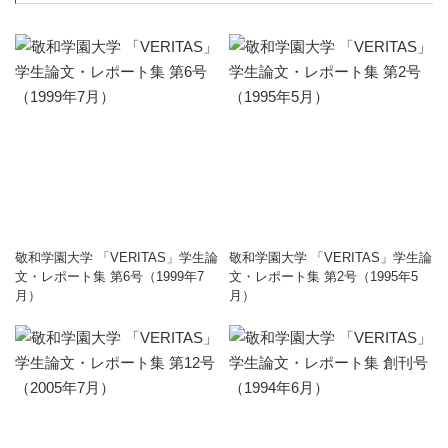
敬和学園大学 「VERITAS」学生論
敬和学園大学 「VERITAS」学生論
文・レポート集 第6号（1999年7
文・レポート集 第2号（1995年5
月）
月）