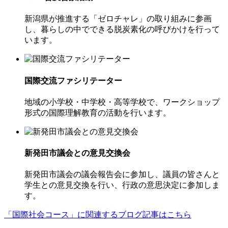
新潟県が推進する「ゼロチャレ」の取り組みに参画
し、暮らしの中でできる脱炭素化の呼びかけを行って
います。
国際交流ファシリテーター
地域の小学校・中学校・高等学校で、ワークショップ
形式の国際理解教育の活動を行います。
新発田市議会との意見交換会
新発田市議会の議会報告会に参加し、議員の皆さんと
学生との意見交換を行い、行政の意思決定に参加しま
す。
「国際社会コース」に関連するブログ記事はこちら