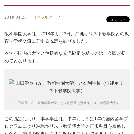
リベラルアーツ
2018.04.23
敬和学園大学は、2018年4月23日、沖縄キリスト教学院との教
育・学術交流に関する協定を結びました。
本学が国内の大学と包括的な交流協定を結ぶのは、今回が初
めてとなります。
山田学長（左、敬和学園大学）と友利学長（沖縄キリスト教学院大学）
この協定により、本学学生は、半年もしくは1年の国内留学プ
ログラムにより沖縄キリスト教学院大学の正規科目を履修し
ながら、沖縄の歴史や文化に触れることができるようになり