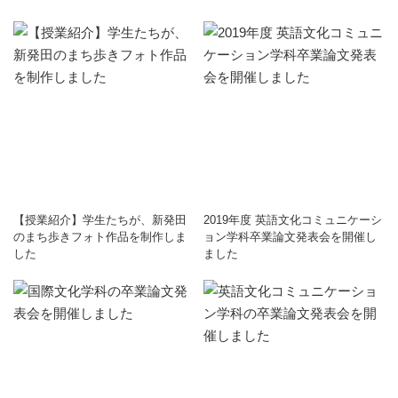
【授業紹介】学生たちが、新発田
2019年度 英語文化コミュニケーシ
のまち歩きフォト作品を制作しま
ョン学科卒業論文発表会を開催し
した
ました