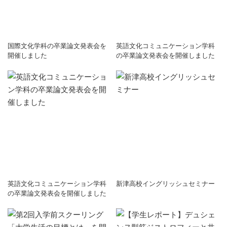
国際文化学科の卒業論文発表会を
英語文化コミュニケーション学科
開催しました
の卒業論文発表会を開催しました
英語文化コミュニケーション学科
新津高校イングリッシュセミナー
の卒業論文発表会を開催しました