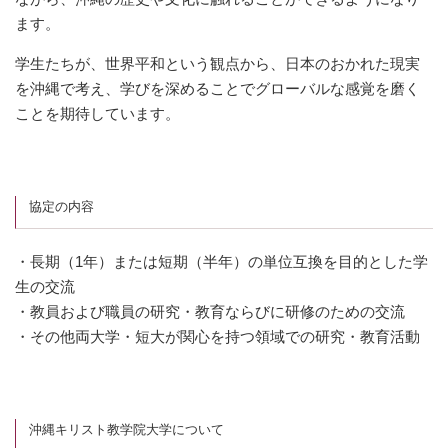
ます。
学生たちが、世界平和という観点から、日本のおかれた現実
を沖縄で考え、学びを深めることでグローバルな感覚を磨く
ことを期待しています。
協定の内容
・長期（1年）または短期（半年）の単位互換を目的とした学
生の交流
・教員および職員の研究・教育ならびに研修のための交流
・その他両大学・短大が関心を持つ領域での研究・教育活動
沖縄キリスト教学院大学について