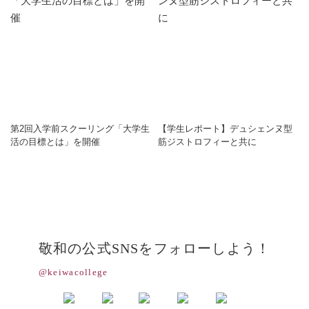
第2回入学前スクーリング「大学生
【学生レポート】デュシェンヌ型
活の目標とは」を開催
筋ジストロフィーと共に
敬和の公式SNSをフォローしよう！
@keiwacollege