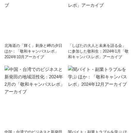
北海道の「輝く」刺身と岬の夕日
「しばたの大人と未来を語る会」
ほか：「敬和キャンパスレポ」
に参加した敬和生：2024年1月「敬
2024年10月アーカイブ
和キャンパスレポ」アーカイブ
中国・台湾でのビジネスと新発田
闇バイト・副業トラブルを学ぶ ほ