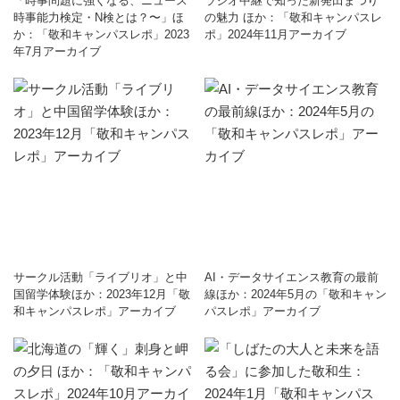
「時事問題に強くなる、ニュース
ラジオ中継で知った新発田まつり
時事能力検定・N検とは？〜」ほ
の魅力 ほか：「敬和キャンパスレ
か：「敬和キャンパスレポ」2023
ポ」2024年11月アーカイブ
年7月アーカイブ
サークル活動「ライブリオ」と中
AI・データサイエンス教育の最前
国留学体験ほか：2023年12月「敬
線ほか：2024年5月の「敬和キャン
和キャンパスレポ」アーカイブ
パスレポ」アーカイブ