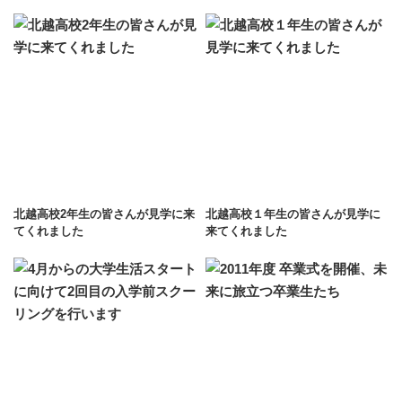
北越高校2年生の皆さんが見学に来
北越高校１年生の皆さんが見学に
てくれました
来てくれました