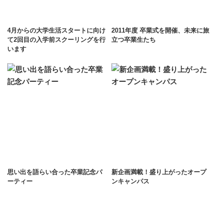
4月からの大学生活スタートに向け
2011年度 卒業式を開催、未来に旅
て2回目の入学前スクーリングを行
立つ卒業生たち
います
思い出を語らい合った卒業記念パ
新企画満載！盛り上がったオープ
ーティー
ンキャンパス