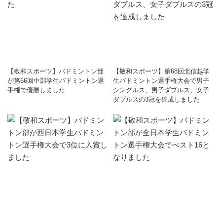
【敬和スポーツ】バドミントン部
【敬和スポーツ】第68回北信越学
が第66回中部学生バドミントン選
生バドミントン選手権大会で男子
手権で優勝しました
シングルス、男子ダブルス、女子
ダブルスの3冠を達成しました