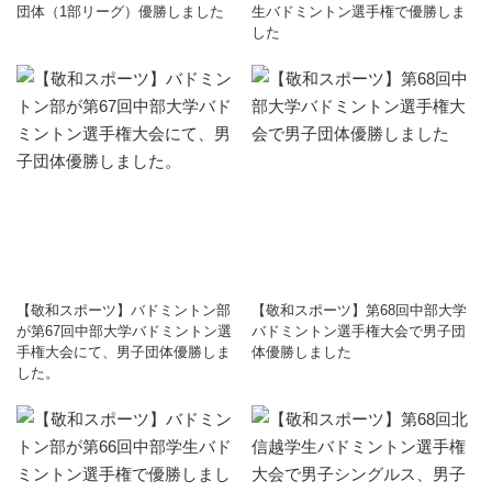
団体（1部リーグ）優勝しました
生バドミントン選手権で優勝しま
した
【敬和スポーツ】バドミントン部
【敬和スポーツ】第68回中部大学
が第67回中部大学バドミントン選
バドミントン選手権大会で男子団
手権大会にて、男子団体優勝しま
体優勝しました
した。