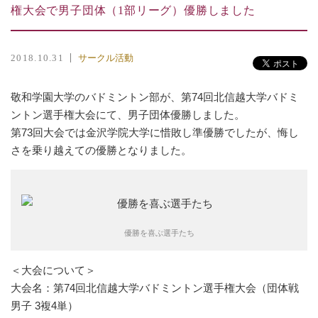
権大会で男子団体（1部リーグ）優勝しました
サークル活動
2018.10.31
敬和学園大学のバドミントン部が、第74回北信越大学バドミ
ントン選手権大会にて、男子団体優勝しました。
第73回大会では金沢学院大学に惜敗し準優勝でしたが、悔し
さを乗り越えての優勝となりました。
優勝を喜ぶ選手たち
＜大会について＞
大会名：第74回北信越大学バドミントン選手権大会（団体戦
男子 3複4単）