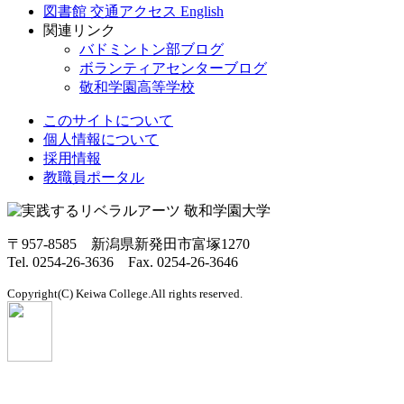
図書館
交通アクセス
English
関連リンク
バドミントン部ブログ
ボランティアセンターブログ
敬和学園高等学校
このサイトについて
個人情報について
採用情報
教職員ポータル
〒957-8585 新潟県新発田市富塚1270
Tel. 0254-26-3636 Fax. 0254-26-3646
Copyright(C) Keiwa College.All rights reserved.