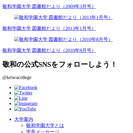
敬和学園大学 図書館だより（2009年3月号）
敬和学園大学 図書館だより（2013年1月号）
敬和学園大学 図書館だより（2010年8月号）
敬和の公式SNSをフォローしよう！
@keiwacollege
大学案内
敬和学園大学とは
学長メッセージ