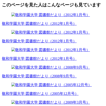
このページを見た人はこんなページも見ています
敬和学園大学 図書館だより（2012年1月号）
敬和学園大学 図書館だより（2012年1月号）
敬和学園大学 図書館だより（2012年1月号）
敬和学園大学 図書館だより（2008年9月号）
敬和学園大学 図書館だより（2005年12月号）