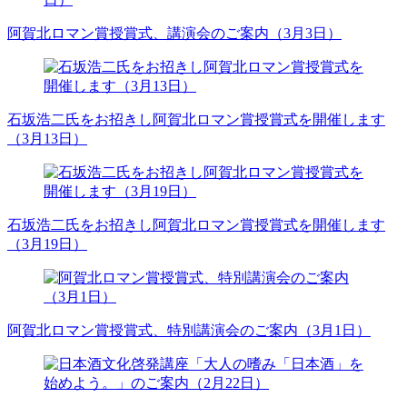
阿賀北ロマン賞授賞式、講演会のご案内（3月3日）
石坂浩二氏をお招きし阿賀北ロマン賞授賞式を開催します
（3月13日）
石坂浩二氏をお招きし阿賀北ロマン賞授賞式を開催します
（3月19日）
阿賀北ロマン賞授賞式、特別講演会のご案内（3月1日）