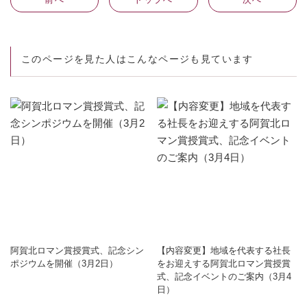
このページを見た人はこんなページも見ています
阿賀北ロマン賞授賞式、記念シン
【内容変更】地域を代表する社長
ポジウムを開催（3月2日）
をお迎えする阿賀北ロマン賞授賞
式、記念イベントのご案内（3月4
日）