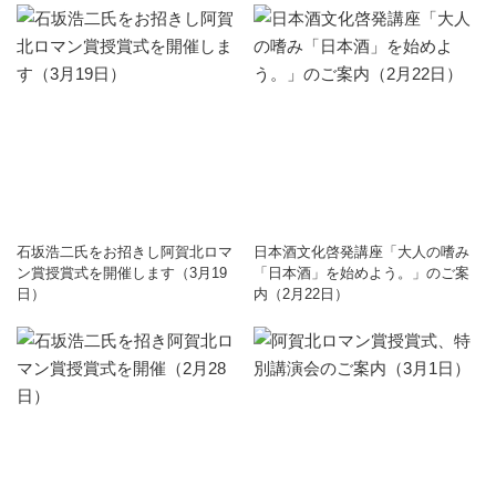
石坂浩二氏をお招きし阿賀北ロマ
日本酒文化啓発講座「大人の嗜み
ン賞授賞式を開催します（3月19
「日本酒」を始めよう。」のご案
日）
内（2月22日）