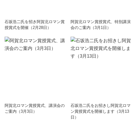
石坂浩二氏を招き阿賀北ロマン賞
阿賀北ロマン賞授賞式、特別講演
授賞式を開催（2月28日）
会のご案内（3月1日）
阿賀北ロマン賞授賞式、講演会の
石坂浩二氏をお招きし阿賀北ロマ
ご案内（3月3日）
ン賞授賞式を開催します（3月13
日）