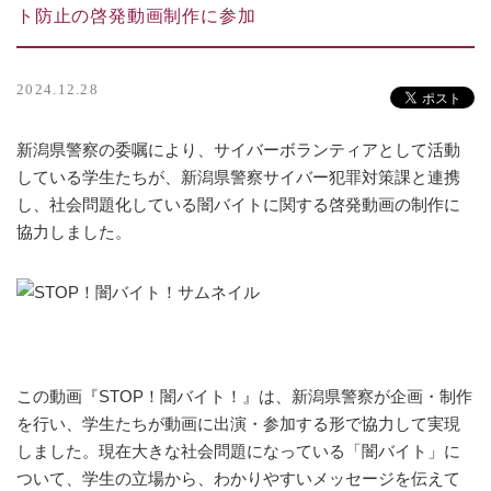
ト防止の啓発動画制作に参加
2024.12.28
新潟県警察の委嘱により、サイバーボランティアとして活動
している学生たちが、新潟県警察サイバー犯罪対策課と連携
し、社会問題化している闇バイトに関する啓発動画の制作に
協力しました。
この動画『STOP！闇バイト！』は、新潟県警察が企画・制作
を行い、学生たちが動画に出演・参加する形で協力して実現
しました。現在大きな社会問題になっている「闇バイト」に
ついて、学生の立場から、わかりやすいメッセージを伝えて