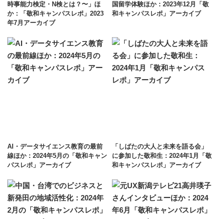
時事能力検定・N検とは？〜」ほ
国留学体験ほか：2023年12月「敬
か：「敬和キャンパスレポ」2023
和キャンパスレポ」アーカイブ
年7月アーカイブ
AI・データサイエンス教育の最前
「しばたの大人と未来を語る会」
線ほか：2024年5月の「敬和キャン
に参加した敬和生：2024年1月「敬
パスレポ」アーカイブ
和キャンパスレポ」アーカイブ