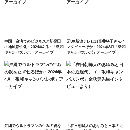
中国・台湾でのビジネスと新発田
元UX新潟テレビ21高井瑛子さんイ
の地域活性化：2024年2月の「敬和
ンタビューほか：2024年6月「敬和
キャンパスレポ」アーカイブ
キャンパスレポ」アーカイブ
沖縄でウルトラマンの生みの親を
「在日朝鮮人のあゆみと日本の近