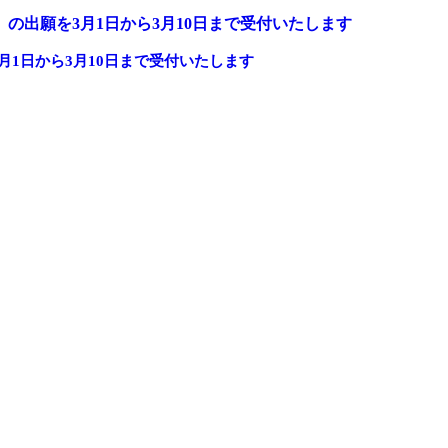
月1日から3月10日まで受付いたします