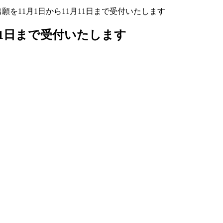
を11月1日から11月11日まで受付いたします
11日まで受付いたします