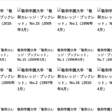
「敬和カレ
敬和学園大学 「敬和カレ
敬和学園大学 「敬和カレ
敬和学園
ット」
ッジ・ブックレット」
ッジ・ブックレット」
ッジ・ブ
年4月）
No.15（2009年3月）
No.1（1996年4月）
No.7（2
「敬和カレ
敬和学園大学 「敬和カレ
敬和学園大学 「敬和カレ
敬和学園