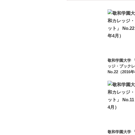
敬和学園大学 
ッジ・ブックレ
No.22（2016
敬和学園大学 