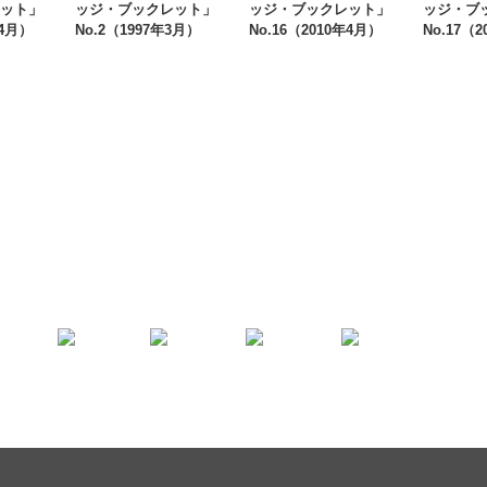
ット」
ッジ・ブックレット」
ッジ・ブックレット」
ッジ・ブ
年4月）
No.2（1997年3月）
No.16（2010年4月）
No.17（