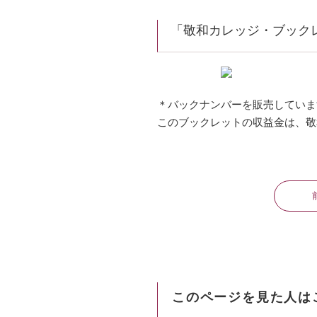
「敬和カレッジ・ブックレッ
＊バックナンバーを販売しています（
このブックレットの収益金は、敬
このページを見た人は