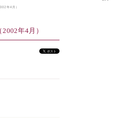
002年4月）
2002年4月）