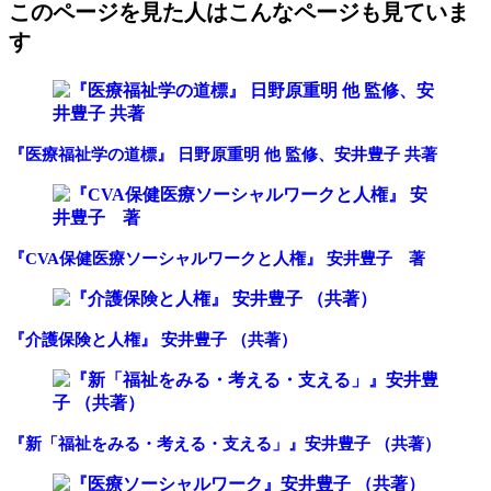
このページを見た人はこんなページも見ていま
す
『医療福祉学の道標』 日野原重明 他 監修、安井豊子 共著
『CVA保健医療ソーシャルワークと人権』 安井豊子 著
『介護保険と人権』 安井豊子 （共著）
『新「福祉をみる・考える・支える」』安井豊子 （共著）