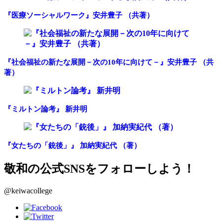
『医療ソーシャルワーク』安井豊子 （共著）
『社会福祉の新たな展開－次の10年に向けて－』安井豊子 （共
著）
『ミルトン論考』 新井明
『女たちの「銃後」』 加納実紀代 （著）
敬和の公式SNSをフォローしよう！
@keiwacollege