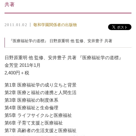
共著
敬和学園関係者の出版物
2011.01.02
『医療福祉学の道標』 日野原重明 他 監修、安井豊子 共著
日野原重明 他 監修、安井豊子 共著 『医療福祉学の道標』
金芳堂 2011年1月
2,400円＋税
第1章 医療福祉学の成り立ちと背景
第2章 医療と福祉の連携と人間生活
第3章 医療福祉の制度体系
第4章 医療福祉と生命倫理
第5章 ライフサイクルと医療福祉
第6章 子育て支援と医療福祉
第7章 高齢者の生活支援と医療福祉