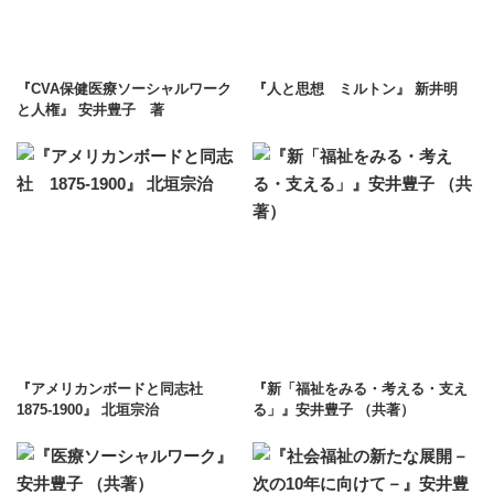
『CVA保健医療ソーシャルワーク
『人と思想 ミルトン』 新井明
と人権』 安井豊子 著
『アメリカンボードと同志社
『新「福祉をみる・考える・支え
1875-1900』 北垣宗治
る」』安井豊子 （共著）