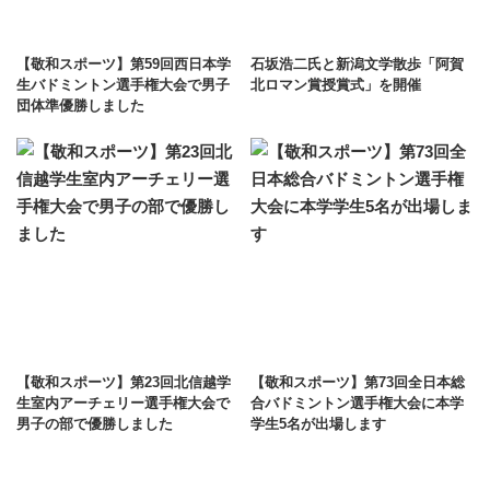
【敬和スポーツ】第59回西日本学
石坂浩二氏と新潟文学散歩「阿賀
生バドミントン選手権大会で男子
北ロマン賞授賞式」を開催
団体準優勝しました
【敬和スポーツ】第23回北信越学
【敬和スポーツ】第73回全日本総
生室内アーチェリー選手権大会で
合バドミントン選手権大会に本学
男子の部で優勝しました
学生5名が出場します