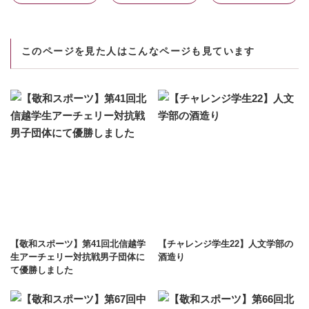
このページを見た人はこんなページも見ています
【敬和スポーツ】第41回北信越学
【チャレンジ学生22】人文学部の
生アーチェリー対抗戦男子団体に
酒造り
て優勝しました