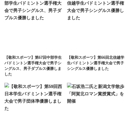
【敬和スポーツ】第67回中部学生
【敬和スポーツ】第66回北信越学
バドミントン選手権大会で男子シ
生バドミントン選手権大会で男子
ングルス、男子ダブルス優勝しま
シングルス優勝しました
した