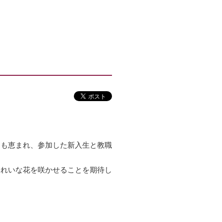
にも恵まれ、参加した新入生と教職
きれいな花を咲かせることを期待し