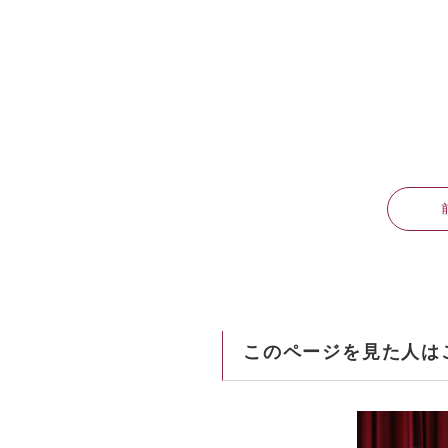
このページを見た人は