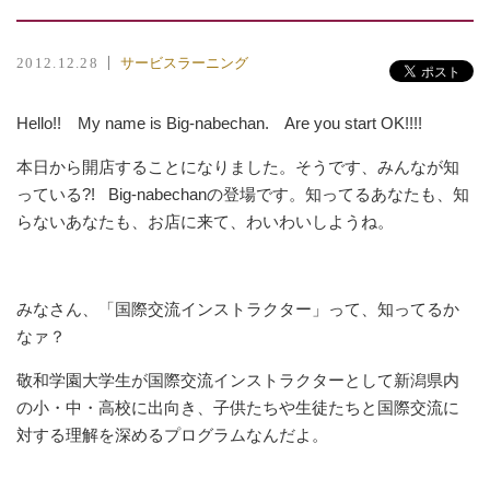
サービスラーニング
2012.12.28
Hello!! My name is Big-nabechan. Are you start OK!!!!
本日から開店することになりました。そうです、みんなが知
っている?! Big-nabechanの登場です。知ってるあなたも、知
らないあなたも、お店に来て、わいわいしようね。
みなさん、「国際交流インストラクター」って、知ってるか
なァ？
敬和学園大学生が国際交流インストラクターとして新潟県内
の小・中・高校に出向き、子供たちや生徒たちと国際交流に
対する理解を深めるプログラムなんだよ。