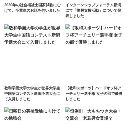
2020年の社会福祉士国家試験にむ
インターンシップフォーラム新潟
けて、卒業生のお話を伺いました
にて「復興支援活動」について発
表しました
敬和学園大学の学生が世界大学生
【敬和スポーツ】ハードオフ杯ア
中国語コンテスト新潟予選大会に
ーチェリー選手権 女子の部で優勝
て入賞しました
しました