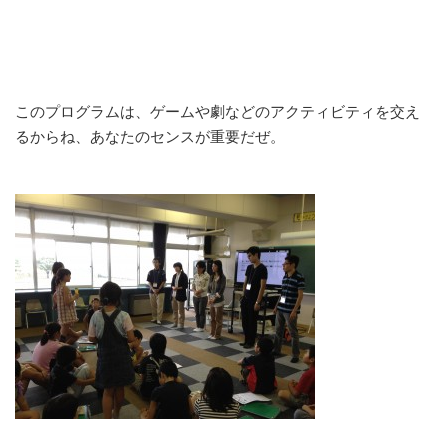
このプログラムは、ゲームや劇などのアクティビティを交え
るからね、あなたのセンスが重要だぜ。