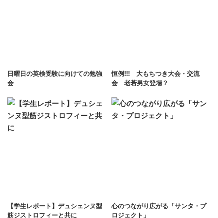
日曜日の英検受験に向けての勉強
恒例!!! 大もちつき大会・交流
会
会 老若男女登場？
【学生レポート】デュシェンヌ型
心のつながり広がる「サンタ・プ
筋ジストロフィーと共に
ロジェクト」