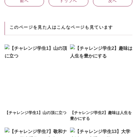
前
へ
トップへ
次
へ
このページを見た人はこんなページも見ています
【チャレンジ学生1】山の頂に立つ
【チャレンジ学生2】趣味は人生を
豊かにする