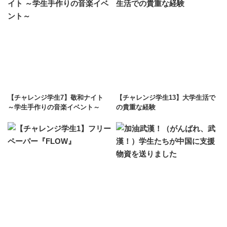
【チャレンジ学生7】敬和ナイト
【チャレンジ学生13】大学生活で
～学生手作りの音楽イベント～
の貴重な経験