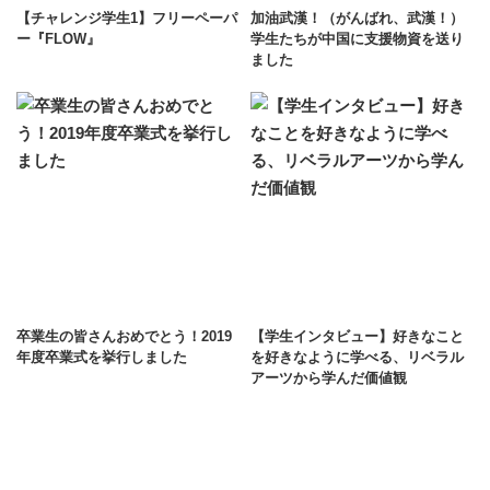
【チャレンジ学生1】フリーペーパ
加油武漢！（がんばれ、武漢！）
ー『FLOW』
学生たちが中国に支援物資を送り
ました
卒業生の皆さんおめでとう！2019
【学生インタビュー】好きなこと
年度卒業式を挙行しました
を好きなように学べる、リベラル
アーツから学んだ価値観