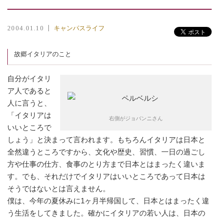
キャンパスライフ
2004.01.10
故郷イタリアのこと
自分がイタリ
ア人であると
人に言うと、
「イタリアは
右側がジョバンニさん
いいところで
しょう」と決まって言われます。もちろんイタリアは日本と
全然違うところですから、文化や歴史、習慣、一日の過ごし
方や仕事の仕方、食事のとり方まで日本とはまったく違いま
す。でも、それだけでイタリアはいいところであって日本は
そうではないとは言えません。
僕は、今年の夏休みに1ヶ月半帰国して、日本とはまったく違
う生活をしてきました。確かにイタリアの若い人は、日本の