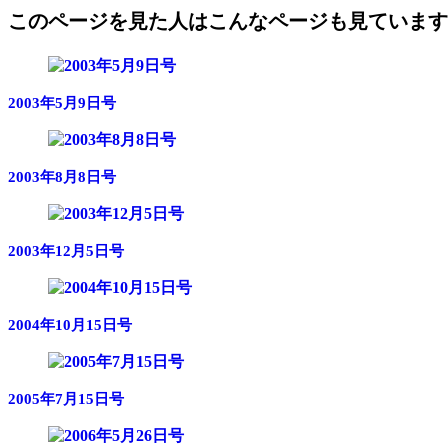
このページを見た人はこんなページも見ています
2003年5月9日号
2003年8月8日号
2003年12月5日号
2004年10月15日号
2005年7月15日号