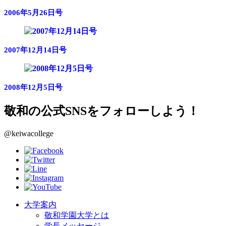
2006年5月26日号
2007年12月14日号
2008年12月5日号
敬和の公式SNSをフォローしよう！
@keiwacollege
大学案内
敬和学園大学とは
学長メッセージ