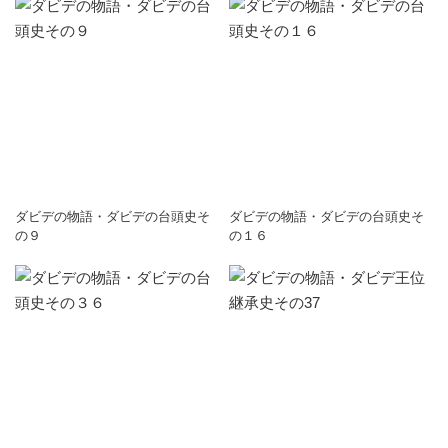
ダビデの物語・ダビデの台頭史そ
ダビデの物語・ダビデの台頭史そ
の９
の１６