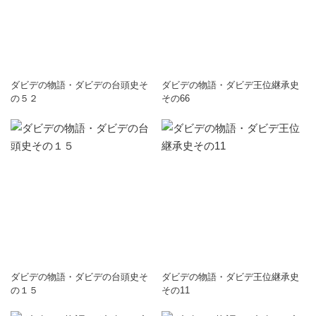
ダビデの物語・ダビデの台頭史そ
ダビデの物語・ダビデ王位継承史
の５２
その66
ダビデの物語・ダビデの台頭史そ
ダビデの物語・ダビデ王位継承史
の１５
その11