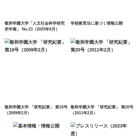
敬和学園大学「人文社会科学研究
学校教育法に基づく情報公開
所年報」 No.23（2025年6月）
敬和学園大学 「研究紀要」 第18号
敬和学園大学 「研究紀要」 第20号
（2009年2月）
（2011年2月）