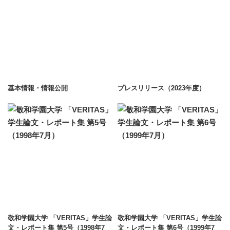
基本情報・情報公開
プレスリリース（2023年度）
敬和学園大学 「VERITAS」学生論
敬和学園大学 「VERITAS」学生論
文・レポート集 第5号（1998年7
文・レポート集 第6号（1999年7