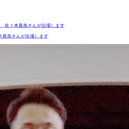
木真奈さんが出場します