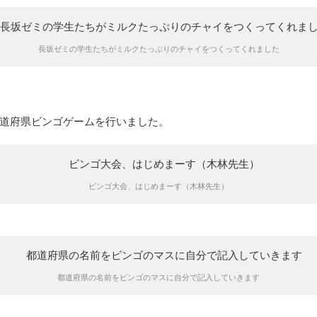
長坂ゼミの学生たちがミルクたっぷりのチャイをつくってくれました
道府県ビンゴゲームを行いました。
ビンゴ大会、はじめまーす（木林先生）
都道府県の名前をビンゴのマスに自分で記入していきます