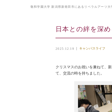
敬和学園大学 新潟県新発田市にあるリベラルアーツ大
日本との絆を深め
キャンパスライフ
2025.12.19
クリスマスのお祝いを兼ねて、新
て、交流の時を持ちました。