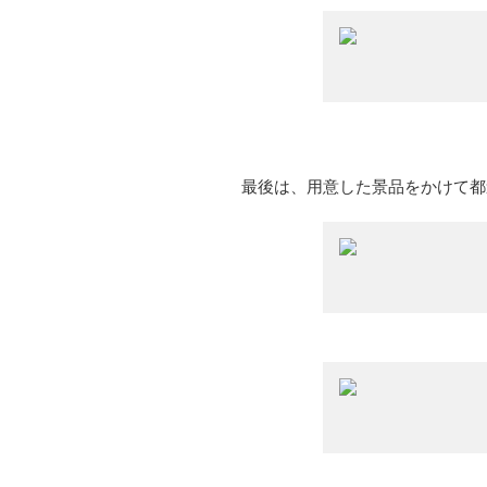
最後は、用意した景品をかけて都