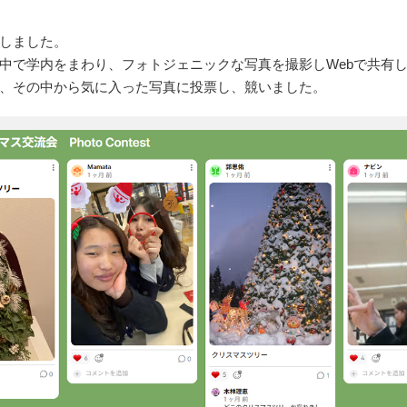
しました。
中で学内をまわり、フォトジェニックな写真を撮影しWebで共有
、その中から気に入った写真に投票し、競いました。