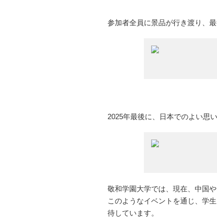
参加者全員に景品が行き渡り、最
2025年最後に、日本でのよい思
敬和学園大学では、現在、中国や
このようなイベントを通じ、学生
待しています。