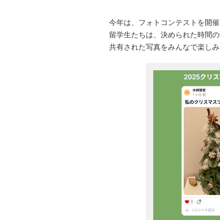
今年は、フォトコンテストを開催
留学生たちは、決められた時間の
共有された写真をみんなで楽しみ