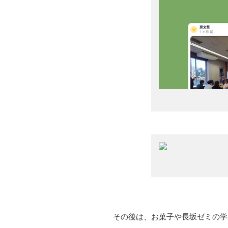
その後は、お菓子や長坂ゼミの学