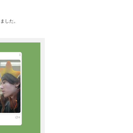
しました。