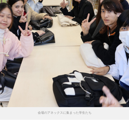
会場のアネックスに集まった学生たち