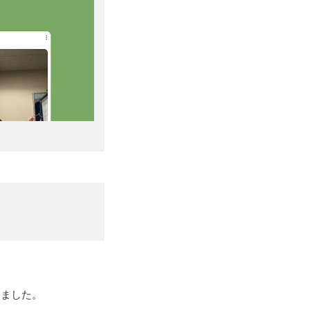
めました。