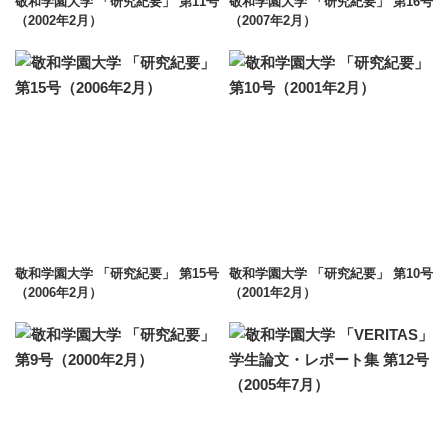
敬和学園大学 「研究紀要」 第11号
敬和学園大学 「研究紀要」 第16号
（2002年2月）
（2007年2月）
敬和学園大学 「研究紀要」 第15号
敬和学園大学 「研究紀要」 第10号
（2006年2月）
（2001年2月）