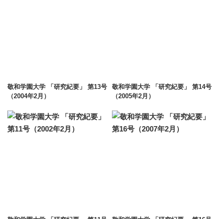
敬和学園大学 「研究紀要」 第13号
敬和学園大学 「研究紀要」 第14号
（2004年2月）
（2005年2月）