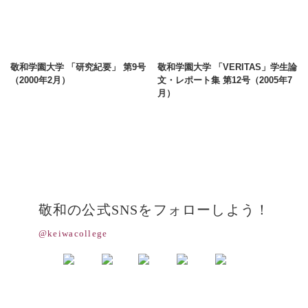
敬和学園大学 「研究紀要」 第9号
敬和学園大学 「VERITAS」学生論
（2000年2月）
文・レポート集 第12号（2005年7
月）
敬和の公式SNSをフォローしよう！
@keiwacollege