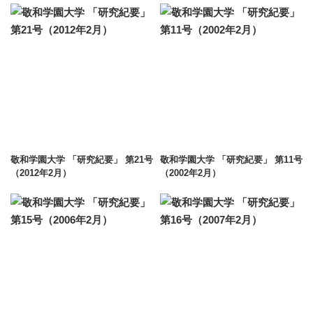
敬和学園大学 「研究紀要」 第21号
敬和学園大学 「研究紀要」 第11号
（2012年2月）
（2002年2月）