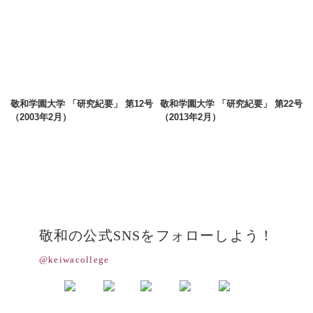
敬和学園大学 「研究紀要」 第12号
敬和学園大学 「研究紀要」 第22号
（2003年2月）
（2013年2月）
敬和の公式SNSをフォローしよう！
@keiwacollege