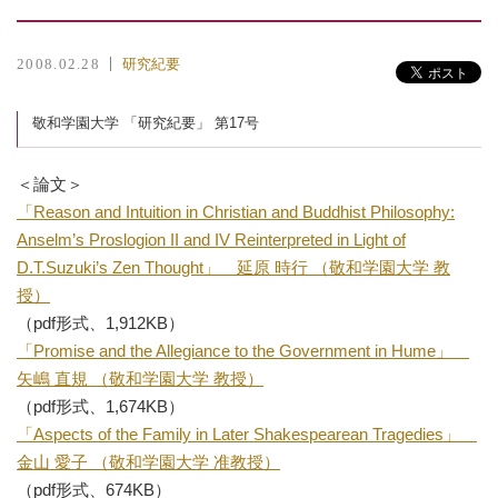
研究紀要
2008.02.28
敬和学園大学 「研究紀要」 第17号
＜論文＞
「Reason and Intuition in Christian and Buddhist Philosophy:
Anselm’s
Proslogion
II and IV Reinterpreted in Light of
D.T.Suzuki’s Zen Thought」 延原 時行 （敬和学園大学 教
授）
（pdf形式、1,912KB）
「Promise and the Allegiance to the Government in Hume」
矢嶋 直規 （敬和学園大学 教授）
（pdf形式、1,674KB）
「Aspects of the Family in Later Shakespearean Tragedies」
金山 愛子 （敬和学園大学 准教授）
（pdf形式、674KB）