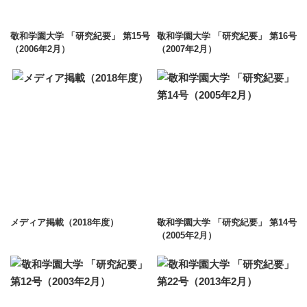
敬和学園大学 「研究紀要」 第15号
敬和学園大学 「研究紀要」 第16号
（2006年2月）
（2007年2月）
メディア掲載（2018年度）
敬和学園大学 「研究紀要」 第14号
（2005年2月）