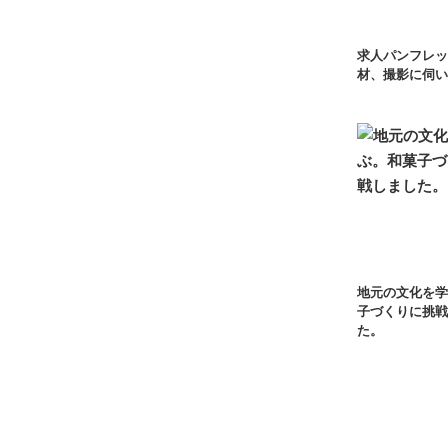
求人パンフレッ
材、撮影に伺い
地元の文化を学
子づくりに挑戦
た。