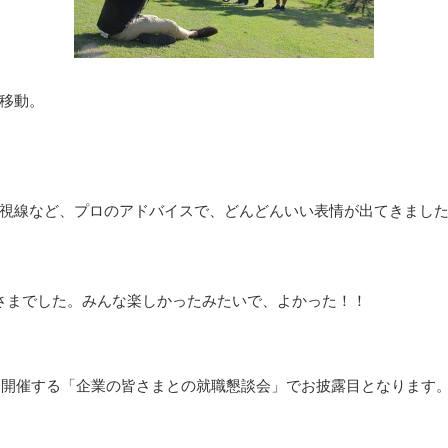
移動。
視線など、プロのアドバイスで、どんどんいい表情が出てきまし
さまでした。みんな楽しかったみたいで、よかった！！
日に開催する「企業の皆さまとの就職懇談会」でお披露目となります