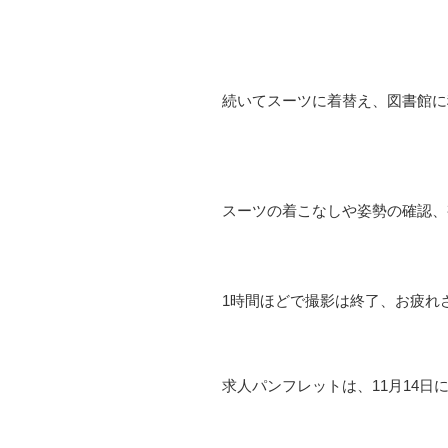
続いてスーツに着替え、図書館に
スーツの着こなしや姿勢の確認、
1時間ほどで撮影は終了、お疲れ
求人パンフレットは、11月14