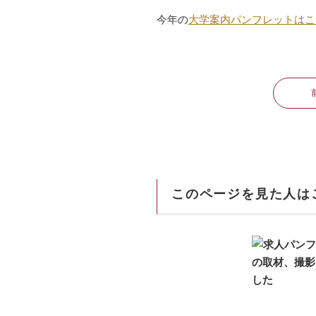
今年の
大学案内パンフレットはこ
このページを見た人は