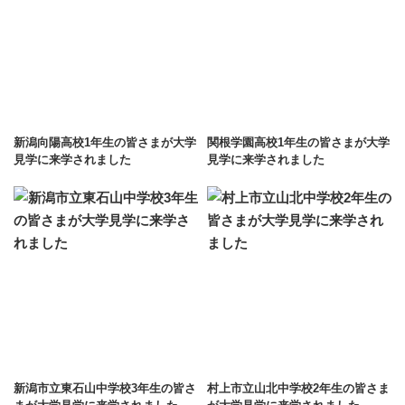
新潟向陽高校1年生の皆さまが大学
関根学園高校1年生の皆さまが大学
見学に来学されました
見学に来学されました
新潟市立東石山中学校3年⽣の皆さ
村上市立山北中学校2年⽣の皆さま