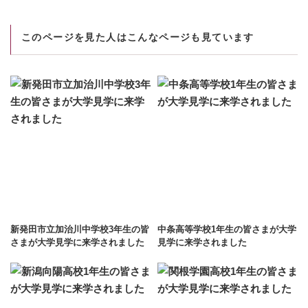
このページを見た人はこんなページも見ています
新発田市立加治川中学校3年生の皆
中条高等学校1年⽣の皆さまが⼤学
さまが大学見学に来学されました
⾒学に来学されました