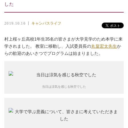
した
キャンパスライフ
2019.10.16
村上桜ヶ丘高校1年生35名の皆さまが大学見学のため本学に来
学されました。 教室に移動し、入試委員長の
丸畠宏太先生
か
らの歓迎のあいさつでプログラムは始まりました。
当日は涼気を感じる秋空でした