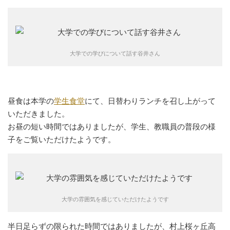
大学での学びについて話す谷井さん
昼食は本学の
学生食堂
にて、日替わりランチを召し上がって
いただきました。
お昼の短い時間ではありましたが、学生、教職員の普段の様
子をご覧いただけたようです。
大学の雰囲気を感じていただけたようです
半日足らずの限られた時間ではありましたが、村上桜ヶ丘高