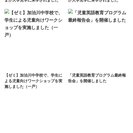
まが⼤学⾒学に来学されました
が⼤学⾒学に来学されました
【ゼミ】加治川中学校で、学生に
「児童英語教育プログラム最終報
よる児童向けワークショップを実
告会」を開催しました
施しました（一戸）