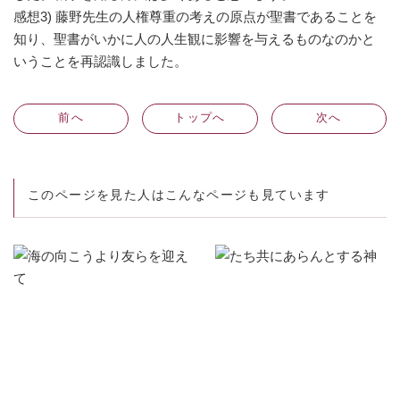
感想3) 藤野先生の人権尊重の考えの原点が聖書であることを
知り、聖書がいかに人の人生観に影響を与えるものなのかと
いうことを再認識しました。
前
へ
トップへ
次
へ
このページを見た人はこんなページも見ています