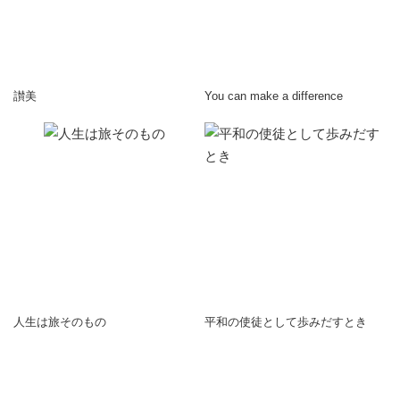
讃美
You can make a difference
人生は旅そのもの
平和の使徒として歩みだすとき