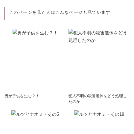
このページを見た人はこんなページも見ています
男が子供を生む？！
犯人不明の殺害遺体をどう処理し
たのか