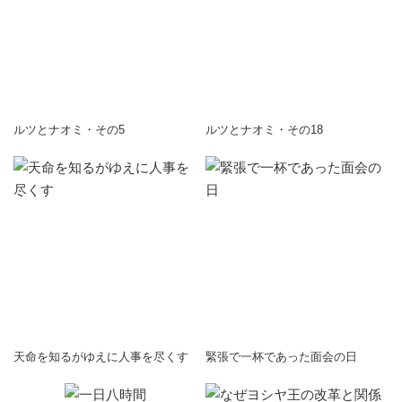
ルツとナオミ・その5
ルツとナオミ・その18
天命を知るがゆえに人事を尽くす
緊張で一杯であった面会の日