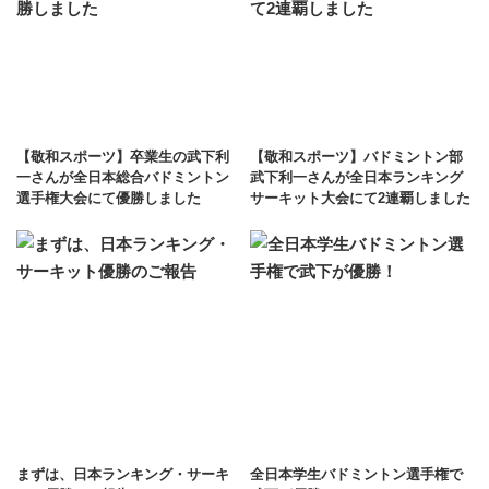
【敬和スポーツ】卒業生の武下利
【敬和スポーツ】バドミントン部
一さんが全日本総合バドミントン
武下利一さんが全日本ランキング
選手権大会にて優勝しました
サーキット大会にて2連覇しました
まずは、日本ランキング・サーキ
全日本学生バドミントン選手権で