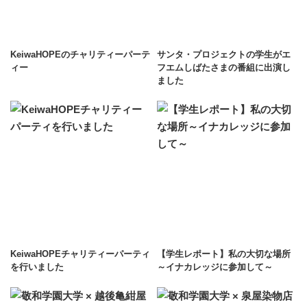
KeiwaHOPEのチャリティーパーテ
サンタ・プロジェクトの学生がエ
ィー
フエムしばたさまの番組に出演し
ました
KeiwaHOPEチャリティーパーティ
【学生レポート】私の大切な場所
を行いました
～イナカレッジに参加して～