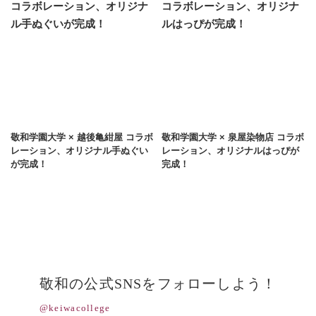
敬和学園大学 × 越後亀紺屋 コラボ
敬和学園大学 × 泉屋染物店 コラボ
レーション、オリジナル手ぬぐい
レーション、オリジナルはっぴが
が完成！
完成！
敬和の公式SNSをフォローしよう！
@keiwacollege