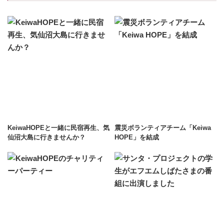
KeiwaHOPEと一緒に民宿再生、気
震災ボランティアチーム「Keiwa
仙沼大島に行きませんか？
HOPE」を結成