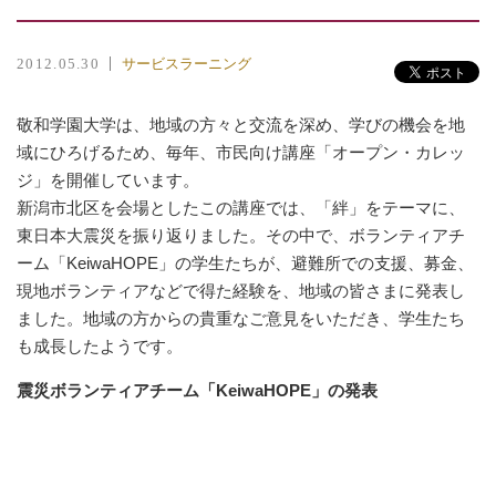
サービスラーニング
2012.05.30
敬和学園大学は、地域の方々と交流を深め、学びの機会を地
域にひろげるため、毎年、市民向け講座「オープン・カレッ
ジ」を開催しています。
新潟市北区を会場としたこの講座では、「絆」をテーマに、
東日本大震災を振り返りました。その中で、ボランティアチ
ーム「KeiwaHOPE」の学生たちが、避難所での支援、募金、
現地ボランティアなどで得た経験を、地域の皆さまに発表し
ました。地域の方からの貴重なご意見をいただき、学生たち
も成長したようです。
震災ボランティアチーム「KeiwaHOPE」の発表