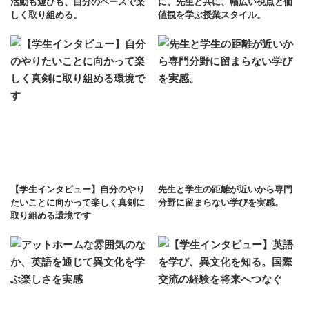
活動も遊びも、自分のペースで楽
に、先生と共に、幅広い視点と価
しく取り組める。
値観を学ぶ授業スタイル。
【学生インタビュー】自分のやり
先生と学生の距離が近いから専門
たいことに向かって楽しく真剣に
分野に留まらない学びを実感。
取り組める環境です