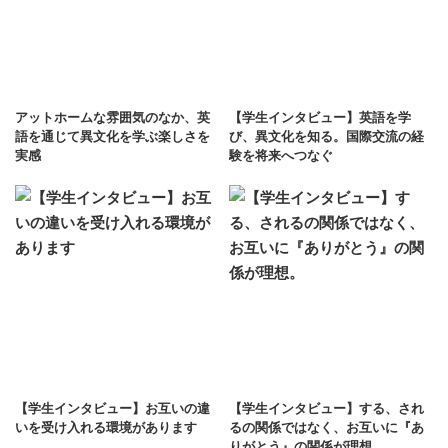
アットホームな雰囲気のなか、英
【学生インタビュー】英語を学
語を通じて異文化を学ぶ楽しさを
び、異文化を知る。国際交流の経
実感
験を将来へつなぐ
【学生インタビュー】お互いの違
【学生インタビュー】する、され
いを受け入れる環境があります
るの関係ではなく、お互いに『あ
りがとう』の関係が理想。