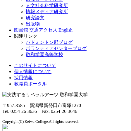
人文社会科学研究所
情報メディア研究所
研究論文
出版物
図書館
交通アクセス
English
関連リンク
バドミントン部ブログ
ボランティアセンターブログ
敬和学園高等学校
このサイトについて
個人情報について
採用情報
教職員ポータル
〒957-8585 新潟県新発田市富塚1270
Tel. 0254-26-3636 Fax. 0254-26-3646
Copyright(C) Keiwa College.All rights reserved.