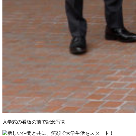
入学式の看板の前で記念写真