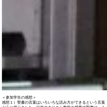
＜参加学生の感想＞
感想１）聖書の言葉はいろいろな読み方ができるという言葉