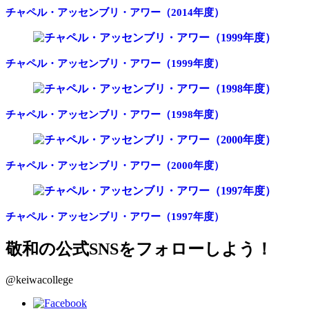
チャペル・アッセンブリ・アワー（2014年度）
チャペル・アッセンブリ・アワー（1999年度）
チャペル・アッセンブリ・アワー（1998年度）
チャペル・アッセンブリ・アワー（2000年度）
チャペル・アッセンブリ・アワー（1997年度）
敬和の公式SNSをフォローしよう！
@keiwacollege