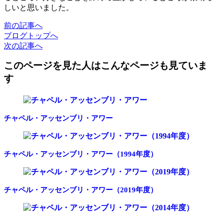
しいと思いました。
前
の記事
へ
ブログ
トップへ
次
の記事
へ
このページを見た人はこんなページも見ていま
す
チャペル・アッセンブリ・アワー
チャペル・アッセンブリ・アワー（1994年度）
チャペル・アッセンブリ・アワー（2019年度）