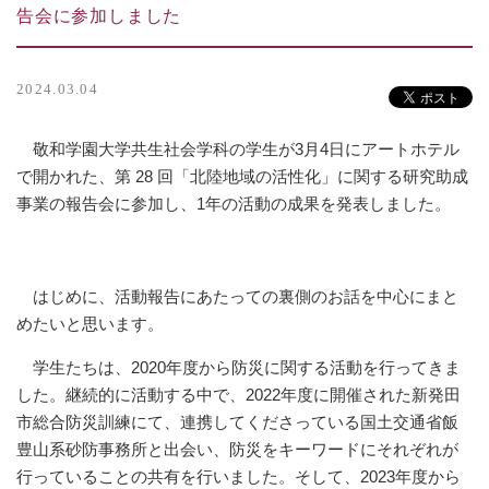
告会に参加しました
2024.03.04
敬和学園大学共生社会学科の学生が3月4日にアートホテル
で開かれた、第 28 回「北陸地域の活性化」に関する研究助成
事業の報告会に参加し、1年の活動の成果を発表しました。
はじめに、活動報告にあたっての裏側のお話を中心にまと
めたいと思います。
学生たちは、2020年度から防災に関する活動を行ってきま
した。継続的に活動する中で、2022年度に開催された新発田
市総合防災訓練にて、連携してくださっている国土交通省飯
豊山系砂防事務所と出会い、防災をキーワードにそれぞれが
行っていることの共有を行いました。そして、2023年度から