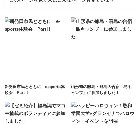
このページを見た人はこんなページも見ています
新発田市民とともに e-sports体
山形県の離島・飛島の合宿「島キ
験会 PartⅡ
ャンプ」に参加しました！