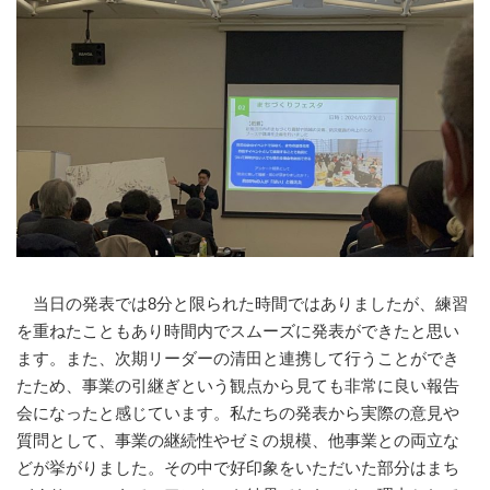
当日の発表では8分と限られた時間ではありましたが、練習
を重ねたこともあり時間内でスムーズに発表ができたと思い
ます。また、次期リーダーの清田と連携して行うことができ
たため、事業の引継ぎという観点から見ても非常に良い報告
会になったと感じています。私たちの発表から実際の意見や
質問として、事業の継続性やゼミの規模、他事業との両立な
どが挙がりました。その中で好印象をいただいた部分はまち