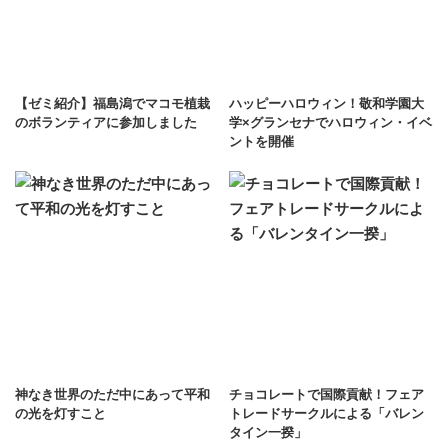
【ゼミ紹介】福島潟でマコモ植栽
ハッピーハロウィン！敬和学園大
のボランティアに参加しました
学×グランセナでハロウィン・イベ
ントを開催
神なき世界のただ中にあって平和
チョコレートで国際貢献！フェア
の光を灯すこと
トレードサークルによる「バレン
タイン一揆」