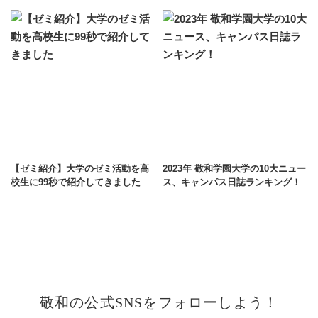
【ゼミ紹介】大学のゼミ活動を高
2023年 敬和学園大学の10大ニュー
校生に99秒で紹介してきました
ス、キャンパス日誌ランキング！
敬和の公式SNSをフォローしよう！