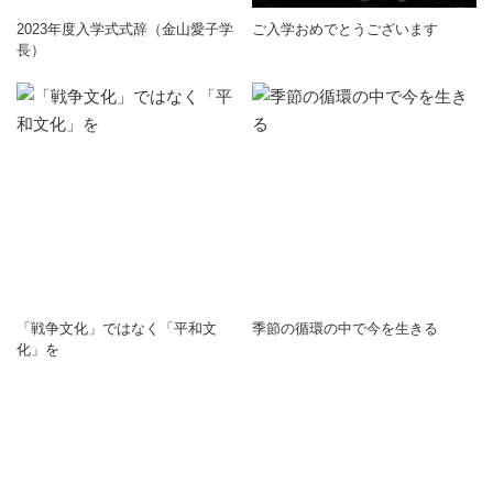
2023年度入学式式辞（金山愛子学
ご入学おめでとうございます
長）
「戦争文化」ではなく「平和文
季節の循環の中で今を生きる
化」を